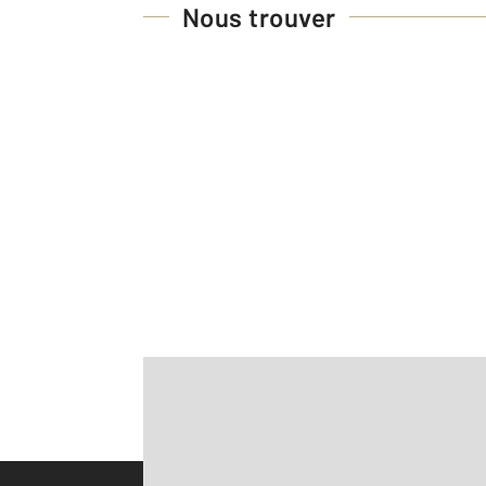
Nous trouver