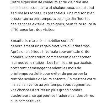
Cette explosion de couleurs et de vie crée une
ambiance accueillante et chaleureuse, ce qui peut
séduire les acheteurs potentiels. Une maison bien
présentée au printemps, avec un jardin fleuri et
des espaces extérieurs soignés, peut faire toute la
différence lors des visites.
Ensuite, le marché immobilier connaît
généralement un regain d'activité au printemps.
Après une période hivernale souvent calme, de
nombreux acheteurs commencent à rechercher
leur nouvelle maison. Les familles, en particulier,
préfèrent déménager pendant les mois de
printemps ou d'été pour éviter de perturber la
rentrée scolaire de leurs enfants. En mettant votre
maison en vente au printemps, vous augmentez
vos chances d'attirer un plus grand nombre
d'acheteurs, ce qui peut se traduire par des offres
plus compétitives.