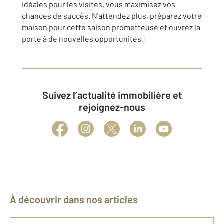
idéales pour les visites, vous maximisez vos
chances de succès. N'attendez plus, préparez votre
maison pour cette saison prometteuse et ouvrez la
porte à de nouvelles opportunités !
Suivez l’actualité immobilière et
rejoignez-nous
À découvrir dans nos articles