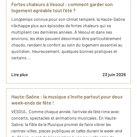
Fortes chaleurs à Vesoul : comment garder son
logement agréable tout l’été ?
Longtemps connue pour son climat tempéré, la Haute-Saône
n’échappe plus aux épisodes de fortes chaleurs qui se
multiplient ces dernières années. À Vesoul et dans ses
environs, les étés peuvent désormais être particulièrement
chauds, rendant le confort au sein du logement essentiel au
quotidien. Heureusement, quelques bonnes pratiques et
certains ...
Lire plus
23 juin 2026
Haute-Saône : la musique s’invite partout pour deux
week-ends de fête !
VESOUL. Comme chaque année, l’arrivée de l’été rime avec
concerts, spectacles et animations musicales. En Haute-
Saône, la Fête de la Musique promet de faire vibrer les
centres-villes, places publiques et cafés durant le week-end