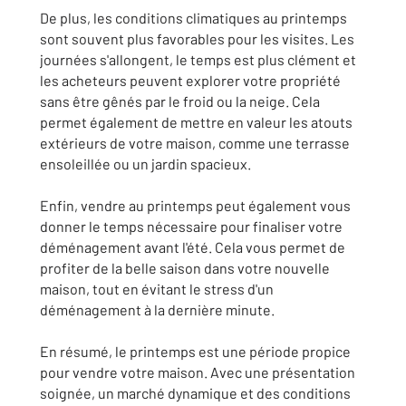
De plus, les conditions climatiques au printemps
sont souvent plus favorables pour les visites. Les
journées s'allongent, le temps est plus clément et
les acheteurs peuvent explorer votre propriété
sans être gênés par le froid ou la neige. Cela
permet également de mettre en valeur les atouts
extérieurs de votre maison, comme une terrasse
ensoleillée ou un jardin spacieux.
Enfin, vendre au printemps peut également vous
donner le temps nécessaire pour finaliser votre
déménagement avant l'été. Cela vous permet de
profiter de la belle saison dans votre nouvelle
maison, tout en évitant le stress d'un
déménagement à la dernière minute.
En résumé, le printemps est une période propice
pour vendre votre maison. Avec une présentation
soignée, un marché dynamique et des conditions