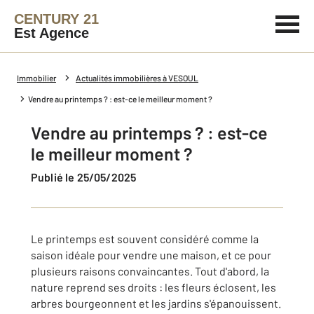
CENTURY 21
Est Agence
Immobilier
Actualités immobilières à VESOUL
Vendre au printemps ? : est-ce le meilleur moment ?
Vendre au printemps ? : est-ce
le meilleur moment ?
Publié le 25/05/2025
Le printemps est souvent considéré comme la
saison idéale pour vendre une maison, et ce pour
plusieurs raisons convaincantes. Tout d'abord, la
nature reprend ses droits : les fleurs éclosent, les
arbres bourgeonnent et les jardins s'épanouissent.