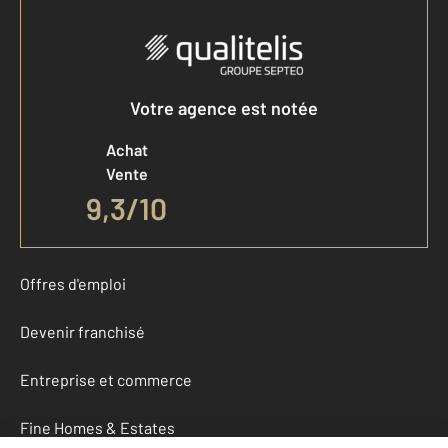
Votre agence est notée
Achat
Vente
9,3
/
10
Offres d'emploi
Devenir franchisé
Entreprise et commerce
Fine Homes & Estates