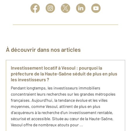
À découvrir dans nos articles
Investissement locatif à Vesoul : pourquoi la
préfecture de la Haute-Saône séduit de plus en plus
les investisseurs ?
Pendant longtemps, les investisseurs immobiliers
concentraient leurs recherches sur les grandes métropoles
françaises. Aujourd'hui, la tendance évolue et les villes
moyennes, comme Vesoul, attirent de plus en plus
d'acquéreurs à la recherche d'un investissement rentable,
sécurisé et accessible. Située au cœur de la Haute-Saône,
Vesoul offre de nombreux atouts pour ...