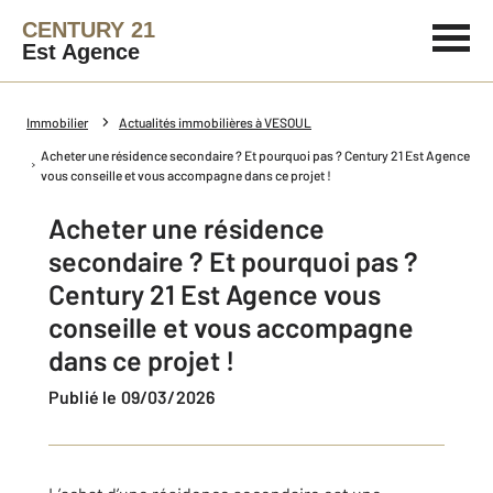
CENTURY 21
Est Agence
Immobilier
Actualités immobilières à VESOUL
Acheter une résidence secondaire ? Et pourquoi pas ? Century 21 Est Agence
vous conseille et vous accompagne dans ce projet !
Acheter une résidence
secondaire ? Et pourquoi pas ?
Century 21 Est Agence vous
conseille et vous accompagne
dans ce projet !
Publié le 09/03/2026