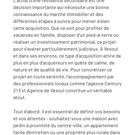
L’achat d’une résidence secondaire est une
décision importante qui nécessite une bonne
connaissance du marché immobilier et des
différentes étapes à suivre pour mener à bien
cette acquisition. Que ce soit pour profiter de
vacances en famille, disposer d’un pied-à-terre ou
réaliser un investissement patrimonial, ce projet
peut s’avérer particulièrement judicieux. À Vesoul
et dans ses environs, ce type d’acquisition attire de
plus en plus d’acquéreurs en quête de calme, de
nature et de qualité de vie. Pour concrétiser ce
projet en toute sérénité, l’accompagnement par
des professionnels locaux comme l’agence Century
21 Est Agence de Vesoul constitue un véritable
atout.
Tout d’abord, il est essentiel de définir vos besoins
et vos attentes : souhaitez-vous une maison avec
jardin à proximité du centre-ville, un appartement
facile d’entretien ou une propriété plus rurale dans