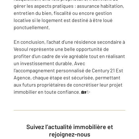
gérer les aspects pratiques : assurance habitation,
entretien du bien, fiscalité ou encore gestion
locative si le logement est destiné à être loué
ponctuellement.
En conclusion, l’achat d’une résidence secondaire à
Vesoul représente une belle opportunité de
profiter d’un cadre de vie agréable tout en réalisant
un investissement durable. Avec
l’accompagnement personnalisé de Century 21 Est
Agence, chaque étape est sécurisée, permettant
aux futurs propriétaires de concrétiser leur projet
immobilier en toute confiance. 🏡✨
Suivez l’actualité immobilière et
rejoignez-nous