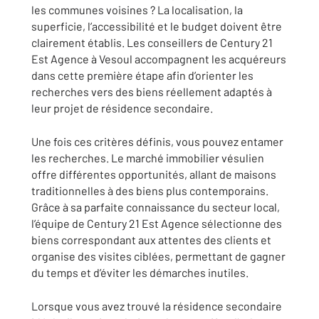
les communes voisines ? La localisation, la
superficie, l’accessibilité et le budget doivent être
clairement établis. Les conseillers de Century 21
Est Agence à Vesoul accompagnent les acquéreurs
dans cette première étape afin d’orienter les
recherches vers des biens réellement adaptés à
leur projet de résidence secondaire.
Une fois ces critères définis, vous pouvez entamer
les recherches. Le marché immobilier vésulien
offre différentes opportunités, allant de maisons
traditionnelles à des biens plus contemporains.
Grâce à sa parfaite connaissance du secteur local,
l’équipe de Century 21 Est Agence sélectionne des
biens correspondant aux attentes des clients et
organise des visites ciblées, permettant de gagner
du temps et d’éviter les démarches inutiles.
Lorsque vous avez trouvé la résidence secondaire