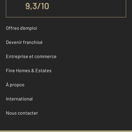
9,3
/
10
Offres d'emploi
Devenir franchisé
Entreprise et commerce
Fine Homes & Estates
À propos
International
Nous contacter