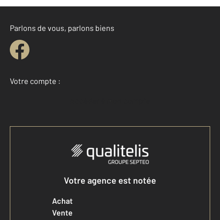
Parlons de vous, parlons biens
Votre compte :
Accéder à mon compte
Votre agence est notée
Achat
Vente