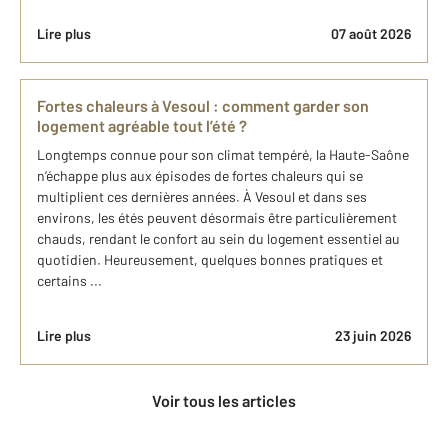
Lire plus
07 août 2026
Fortes chaleurs à Vesoul : comment garder son
logement agréable tout l’été ?
Longtemps connue pour son climat tempéré, la Haute-Saône
n’échappe plus aux épisodes de fortes chaleurs qui se
multiplient ces dernières années. À Vesoul et dans ses
environs, les étés peuvent désormais être particulièrement
chauds, rendant le confort au sein du logement essentiel au
quotidien. Heureusement, quelques bonnes pratiques et
certains ...
Lire plus
23 juin 2026
Voir tous les articles