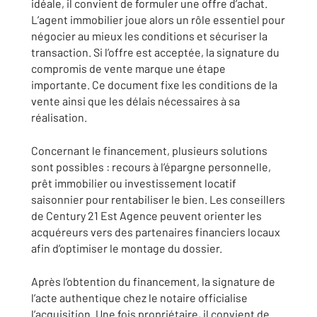
idéale, il convient de formuler une offre d’achat.
L’agent immobilier joue alors un rôle essentiel pour
négocier au mieux les conditions et sécuriser la
transaction. Si l’offre est acceptée, la signature du
compromis de vente marque une étape
importante. Ce document fixe les conditions de la
vente ainsi que les délais nécessaires à sa
réalisation.
Concernant le financement, plusieurs solutions
sont possibles : recours à l’épargne personnelle,
prêt immobilier ou investissement locatif
saisonnier pour rentabiliser le bien. Les conseillers
de Century 21 Est Agence peuvent orienter les
acquéreurs vers des partenaires financiers locaux
afin d’optimiser le montage du dossier.
Après l’obtention du financement, la signature de
l’acte authentique chez le notaire officialise
l’acquisition. Une fois propriétaire, il convient de