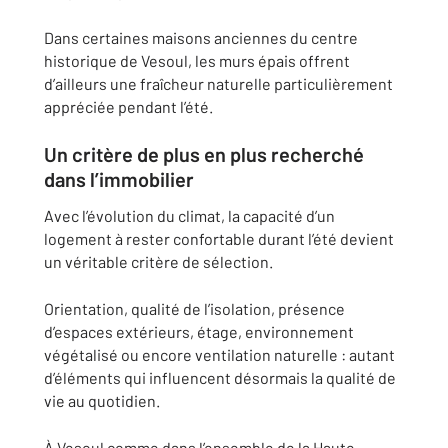
Dans certaines maisons anciennes du centre
historique de Vesoul, les murs épais offrent
d’ailleurs une fraîcheur naturelle particulièrement
appréciée pendant l’été.
Un critère de plus en plus recherché
dans l’immobilier
Avec l’évolution du climat, la capacité d’un
logement à rester confortable durant l’été devient
un véritable critère de sélection.
Orientation, qualité de l’isolation, présence
d’espaces extérieurs, étage, environnement
végétalisé ou encore ventilation naturelle : autant
d’éléments qui influencent désormais la qualité de
vie au quotidien.
À Vesoul comme dans l’ensemble de la Haute-