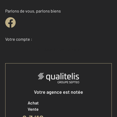
Parlons de vous, parlons biens
Votre compte :
Accéder à mon compte
Votre agence est notée
Achat
Vente