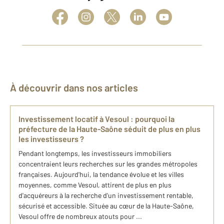
À découvrir dans nos articles
Investissement locatif à Vesoul : pourquoi la
préfecture de la Haute-Saône séduit de plus en plus
les investisseurs ?
Pendant longtemps, les investisseurs immobiliers
concentraient leurs recherches sur les grandes métropoles
françaises. Aujourd'hui, la tendance évolue et les villes
moyennes, comme Vesoul, attirent de plus en plus
d'acquéreurs à la recherche d'un investissement rentable,
sécurisé et accessible. Située au cœur de la Haute-Saône,
Vesoul offre de nombreux atouts pour ...