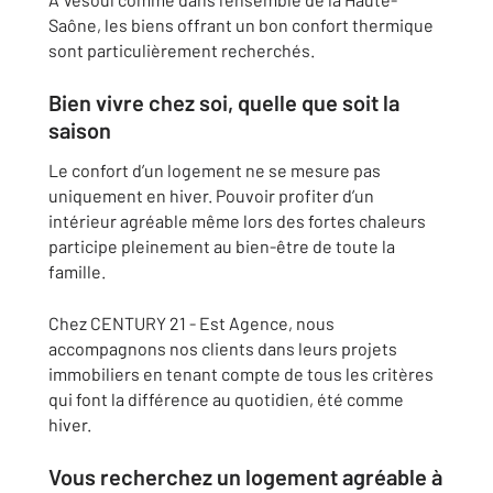
Saône, les biens offrant un bon confort thermique
sont particulièrement recherchés.
Bien vivre chez soi, quelle que soit la
saison
Le confort d’un logement ne se mesure pas
uniquement en hiver. Pouvoir profiter d’un
intérieur agréable même lors des fortes chaleurs
participe pleinement au bien-être de toute la
famille.
Chez CENTURY 21 - Est Agence, nous
accompagnons nos clients dans leurs projets
immobiliers en tenant compte de tous les critères
qui font la différence au quotidien, été comme
hiver.
Vous recherchez un logement agréable à