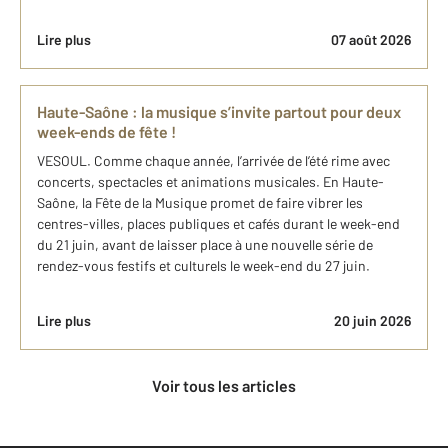
Lire plus
07 août 2026
Haute-Saône : la musique s’invite partout pour deux
week-ends de fête !
VESOUL. Comme chaque année, l’arrivée de l’été rime avec
concerts, spectacles et animations musicales. En Haute-
Saône, la Fête de la Musique promet de faire vibrer les
centres-villes, places publiques et cafés durant le week-end
du 21 juin, avant de laisser place à une nouvelle série de
rendez-vous festifs et culturels le week-end du 27 juin.
Lire plus
20 juin 2026
Voir tous les articles