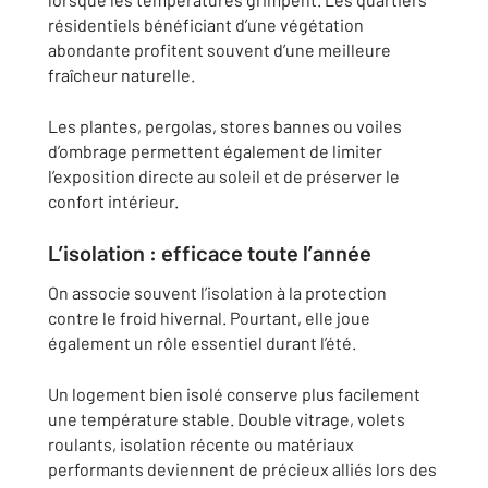
résidentiels bénéficiant d’une végétation
abondante profitent souvent d’une meilleure
fraîcheur naturelle.
Les plantes, pergolas, stores bannes ou voiles
d’ombrage permettent également de limiter
l’exposition directe au soleil et de préserver le
confort intérieur.
L’isolation : efficace toute l’année
On associe souvent l’isolation à la protection
contre le froid hivernal. Pourtant, elle joue
également un rôle essentiel durant l’été.
Un logement bien isolé conserve plus facilement
une température stable. Double vitrage, volets
roulants, isolation récente ou matériaux
performants deviennent de précieux alliés lors des