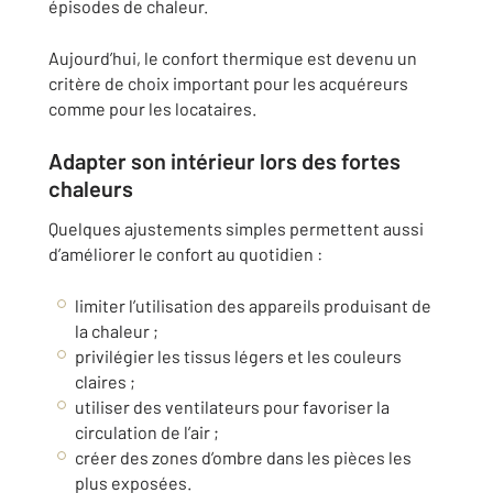
épisodes de chaleur.
Aujourd’hui, le confort thermique est devenu un
critère de choix important pour les acquéreurs
comme pour les locataires.
Adapter son intérieur lors des fortes
chaleurs
Quelques ajustements simples permettent aussi
d’améliorer le confort au quotidien :
limiter l’utilisation des appareils produisant de
la chaleur ;
privilégier les tissus légers et les couleurs
claires ;
utiliser des ventilateurs pour favoriser la
circulation de l’air ;
créer des zones d’ombre dans les pièces les
plus exposées.