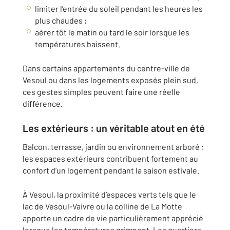
limiter l’entrée du soleil pendant les heures les
plus chaudes ;
aérer tôt le matin ou tard le soir lorsque les
températures baissent.
Dans certains appartements du centre-ville de
Vesoul ou dans les logements exposés plein sud,
ces gestes simples peuvent faire une réelle
différence.
Les extérieurs : un véritable atout en été
Balcon, terrasse, jardin ou environnement arboré :
les espaces extérieurs contribuent fortement au
confort d’un logement pendant la saison estivale.
À Vesoul, la proximité d’espaces verts tels que le
lac de Vesoul-Vaivre ou la colline de La Motte
apporte un cadre de vie particulièrement apprécié
lorsque les températures grimpent. Les quartiers