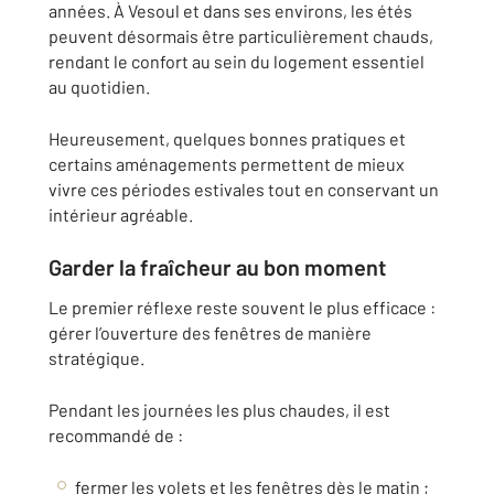
années. À Vesoul et dans ses environs, les étés
peuvent désormais être particulièrement chauds,
rendant le confort au sein du logement essentiel
au quotidien.
Heureusement, quelques bonnes pratiques et
certains aménagements permettent de mieux
vivre ces périodes estivales tout en conservant un
intérieur agréable.
Garder la fraîcheur au bon moment
Le premier réflexe reste souvent le plus efficace :
gérer l’ouverture des fenêtres de manière
stratégique.
Pendant les journées les plus chaudes, il est
recommandé de :
fermer les volets et les fenêtres dès le matin ;