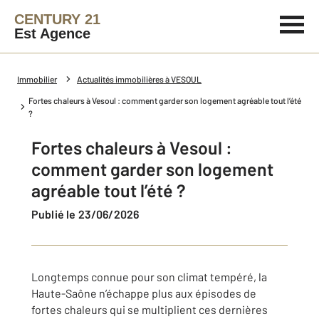
CENTURY 21
Est Agence
Immobilier
Actualités immobilières à VESOUL
Fortes chaleurs à Vesoul : comment garder son logement agréable tout l’été
?
Fortes chaleurs à Vesoul :
comment garder son logement
agréable tout l’été ?
Publié le 23/06/2026
Longtemps connue pour son climat tempéré, la
Haute-Saône n’échappe plus aux épisodes de
fortes chaleurs qui se multiplient ces dernières