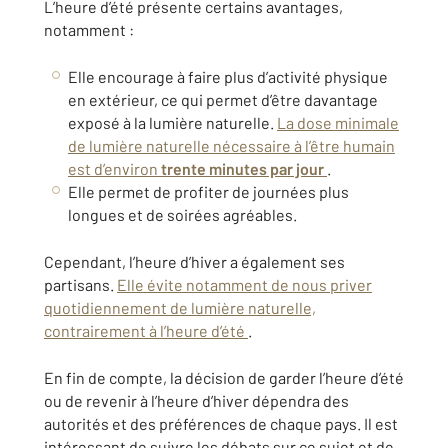
L’heure d’été présente certains avantages,
notamment :
Elle encourage à faire plus d’activité physique
en extérieur, ce qui permet d’être davantage
exposé à la lumière naturelle.
La dose minimale
de lumière naturelle nécessaire à l’être humain
est d’environ
trente minutes par jour
.
Elle permet de profiter de journées plus
longues et de soirées agréables.
Cependant, l’heure d’hiver a également ses
partisans.
Elle évite notamment de nous priver
quotidiennement de lumière naturelle,
contrairement à l’heure d’été
.
En fin de compte, la décision de garder l’heure d’été
ou de revenir à l’heure d’hiver dépendra des
autorités et des préférences de chaque pays. Il est
intéressant de suivre les débats sur ce sujet et de