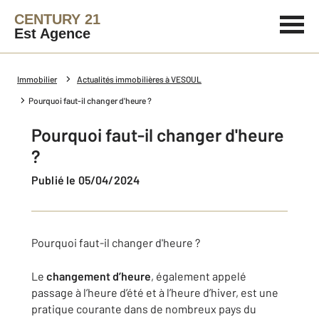
CENTURY 21
Est Agence
Immobilier
Actualités immobilières à VESOUL
Pourquoi faut-il changer d'heure ?
Pourquoi faut-il changer d'heure
?
Publié le 05/04/2024
Pourquoi faut-il changer d'heure ?
Le
changement d’heure
, également appelé
passage à l’heure d’été et à l’heure d’hiver, est une
pratique courante dans de nombreux pays du