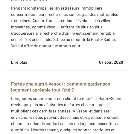
Pendant longtemps, les investisseurs immobiliers
concentraient leurs recherches sur les grandes métropoles
françaises. Aujourd'hui, la tendance évolue et les villes
moyennes, comme Vesoul, attirent de plus en plus
d'acquéreurs à la recherche d'un investissement rentable,
sécurisé et accessible. Située au cœur de la Haute-Saône,
Vesoul offre de nombreux atouts pour ...
Lire plus
07 août 2026
Fortes chaleurs à Vesoul : comment garder son
logement agréable tout l’été ?
Longtemps connue pour son climat tempéré, la Haute-Saône
n’échappe plus aux épisodes de fortes chaleurs qui se
multiplient ces dernières années. À Vesoul et dans ses
environs, les étés peuvent désormais être particulièrement
chauds, rendant le confort au sein du logement essentiel au
quotidien. Heureusement, quelques bonnes pratiques et