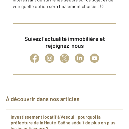
voir quelle option sera finalement choisie ! ⏰
Suivez l’actualité immobilière et
rejoignez-nous
À découvrir dans nos articles
Investissement locatif à Vesoul : pourquoi la
préfecture de la Haute-Saône séduit de plus en plus
les investisseurs ?