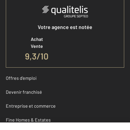
Votre agence est notée
Achat
Vente
9,3
/
10
Offres d'emploi
Devenir franchisé
Entreprise et commerce
Fine Homes & Estates