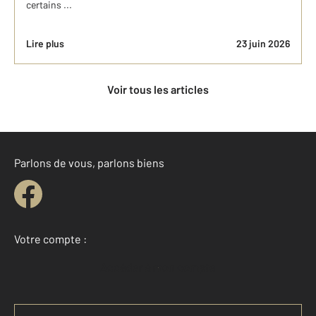
certains ...
Lire plus
23 juin 2026
Voir tous les articles
Parlons de vous, parlons biens
Votre compte :
Accéder à mon compte