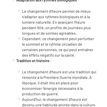
Le changement d’heure permet de mieux
s’adapter aux rythmes biologiques et à la
lumière naturelle. En avançant l’heure
pendant l’été, on profite de journées plus
longues et de soirées agréables.
Cependant, ce changement peut perturber
le sommeil et le rythme circadien de
certaines personnes, ce qui peut entraîner
des effets négatifs sur la santé.
Tradition et histoire
:
Le changement d’heure est une tradition qui
remonte à la Première Guerre mondiale. À
l’époque, il était mis en place pour
économiser l’énergie nécessaire à la
production de guerre.
Aujourd’hui, le changement d’heure est
devenu une habitude ancrée dans la culture