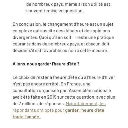
de nombreux pays, même si son utilité est
souvent remise en question.
En conclusion, le changement d’heure est un sujet
complexe qui suscite des débats et des opinions
divergentes. Quoi qu’il en soit, il reste une pratique
courante dans de nombreux pays, et chacun doit
décider s’il est favorable ou non à cette mesure.
Allons-nous garder l'heure d'été ?
Le choix de rester à l’heure d’été ou à l’heure d’hiver
n’est pas encore arrêté. En France, une
consultation organisée par l’Assemblée nationale
avait été faite en 2019 sur cette question, avec plus
de 2 millions de réponses.
Majoritairement, les
répondants ont opté pour
garder l’heure d’été
toute l’année
.