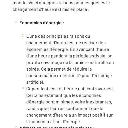
monde. Voici quelques raisons pour lesquelles le
changement d’heure est mis en place :
Économies d’énergie
:
L’une des principales raisons du
changement d’heure est de réaliser des
économies d’énergie. En avançant l’heure
d’une heure pendant la période estivale, on
profite davantage de la lumière naturelle en
soirée. Cela permet de réduire la
consommation d’électricité pour l’éclairage
artificiel.
Cependant, cette théorie est controversée.
Certains estiment que les économies
d’énergie sont minimes, voire inexistantes,
tandis que d’autres soutiennent que le
changement d’heure a un impact positif sur
la consommation d’énergie.
Adaptation aux rythmes biologiques
: